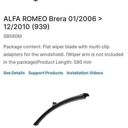
ALFA ROMEO
Brera
01/2006 >
12/2010 (939)
SB580M
Package content: Flat wiper blade with multi-clip
adapters for the windshield. (Wiper arm is not included
in the package)Product Length: 580 mm
See Details
Support Products
Installation Videos