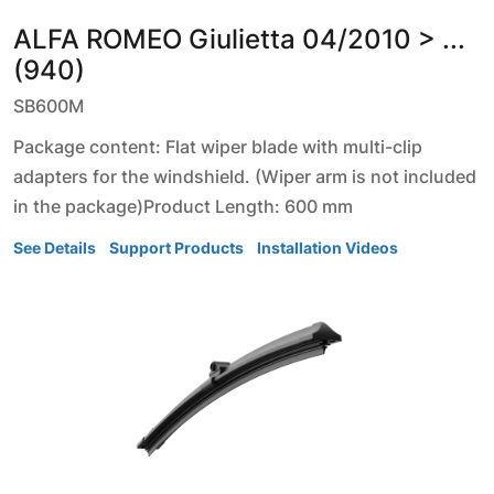
ALFA ROMEO
Giulietta
04/2010 > ...
(940)
SB600M
Package content: Flat wiper blade with multi-clip
adapters for the windshield. (Wiper arm is not included
in the package)Product Length: 600 mm
See Details
Support Products
Installation Videos