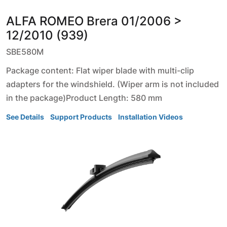
ALFA ROMEO
Brera
01/2006 >
12/2010 (939)
SBE580M
Package content: Flat wiper blade with multi-clip
adapters for the windshield. (Wiper arm is not included
in the package)Product Length: 580 mm
See Details
Support Products
Installation Videos