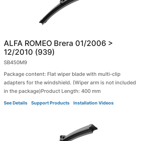
ALFA ROMEO
Brera
01/2006 >
12/2010 (939)
SB450M9
Package content: Flat wiper blade with multi-clip
adapters for the windshield. (Wiper arm is not included
in the package)Product Length: 400 mm
See Details
Support Products
Installation Videos