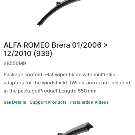
ALFA ROMEO
Brera
01/2006 >
12/2010 (939)
SB550M9
Package content: Flat wiper blade with multi-clip
adapters for the windshield. (Wiper arm is not included
in the package)Product Length: 550 mm
See Details
Support Products
Installation Videos