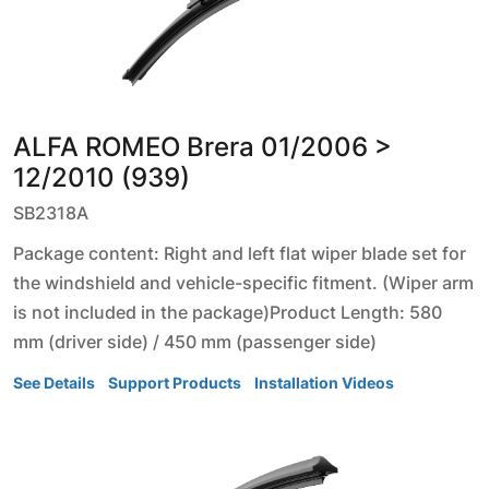
ALFA ROMEO
Brera
01/2006 >
12/2010 (939)
SB2318A
Package content: Right and left flat wiper blade set for
the windshield and vehicle-specific fitment. (Wiper arm
is not included in the package)Product Length: 580
mm (driver side) / 450 mm (passenger side)
See Details
Support Products
Installation Videos