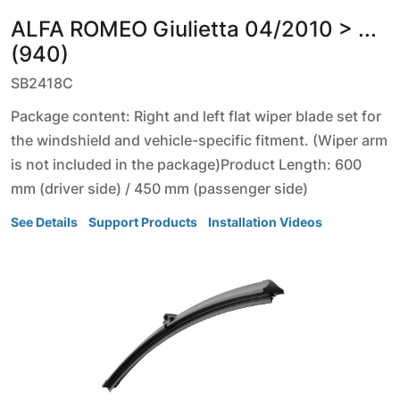
ALFA ROMEO
Giulietta
04/2010 > ...
(940)
SB2418C
Package content: Right and left flat wiper blade set for
the windshield and vehicle-specific fitment. (Wiper arm
is not included in the package)Product Length: 600
mm (driver side) / 450 mm (passenger side)
See Details
Support Products
Installation Videos