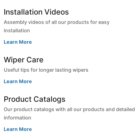
Installation Videos
Assembly videos of all our products for easy
installation
Learn More
Wiper Care
Useful tips for longer lasting wipers
Learn More
Product Catalogs
Our product catalogs with all our products and detailed
information
Learn More