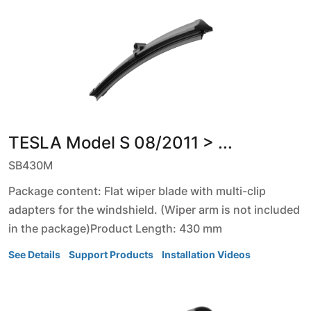
TESLA
Model S
08/2011 > ...
SB430M
Package content: Flat wiper blade with multi-clip
adapters for the windshield. (Wiper arm is not included
in the package)Product Length: 430 mm
See Details
Support Products
Installation Videos