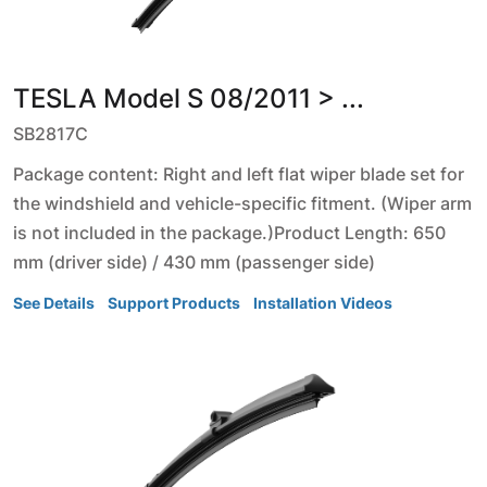
TESLA
Model S
08/2011 > ...
SB2817C
Package content: Right and left flat wiper blade set for
the windshield and vehicle-specific fitment. (Wiper arm
is not included in the package.)Product Length: 650
mm (driver side) / 430 mm (passenger side)
See Details
Support Products
Installation Videos