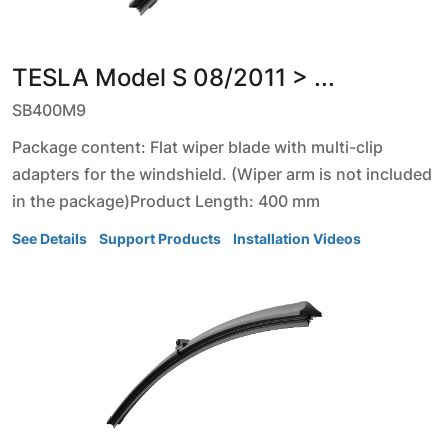
TESLA
Model S
08/2011 > ...
SB400M9
Package content: Flat wiper blade with multi-clip
adapters for the windshield. (Wiper arm is not included
in the package)Product Length: 400 mm
See Details
Support Products
Installation Videos