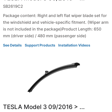
SB2619C2
Package content: Right and left flat wiper blade set for
the windshield and vehicle-specific fitment. (Wiper arm
is not included in the package)Product Length: 650
mm (driver side) / 480 mm (passenger side)
See Details
Support Products
Installation Videos
TESLA
Model 3
09/2016 > ...