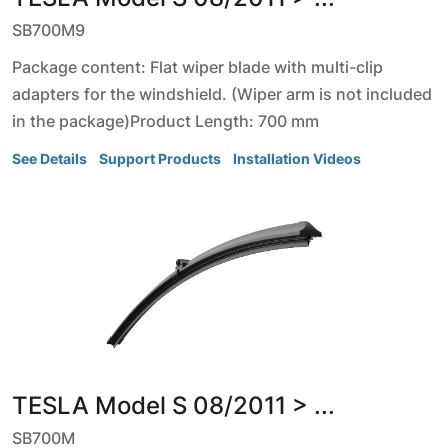
SB700M9
Package content: Flat wiper blade with multi-clip
adapters for the windshield. (Wiper arm is not included
in the package)Product Length: 700 mm
See Details
Support Products
Installation Videos
TESLA
Model S
08/2011 > ...
SB700M