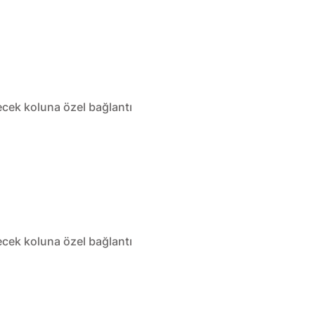
lecek koluna özel bağlantı
lecek koluna özel bağlantı