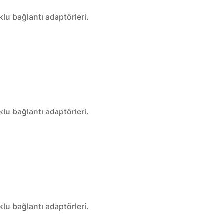
klu bağlantı adaptörleri.
klu bağlantı adaptörleri.
klu bağlantı adaptörleri.