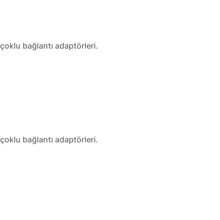
 çoklu bağlantı adaptörleri.
 çoklu bağlantı adaptörleri.