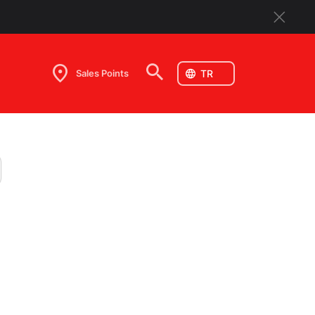
Sales Points